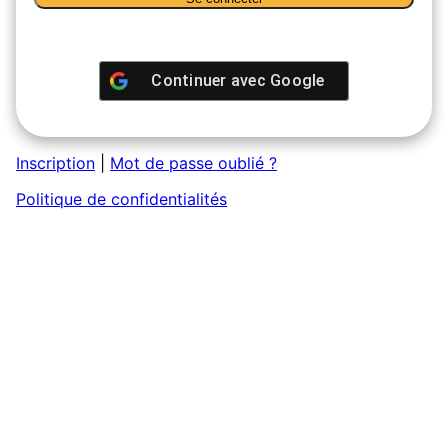
Continuer avec
Google
Inscription
|
Mot de passe oublié ?
Politique de confidentialités