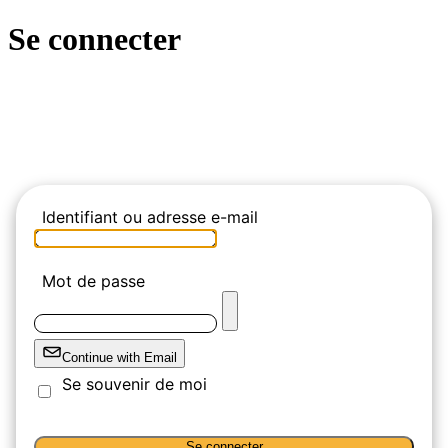
Se connecter
Identifiant ou adresse e-mail
Mot de passe
Continue with Email
Se souvenir de moi